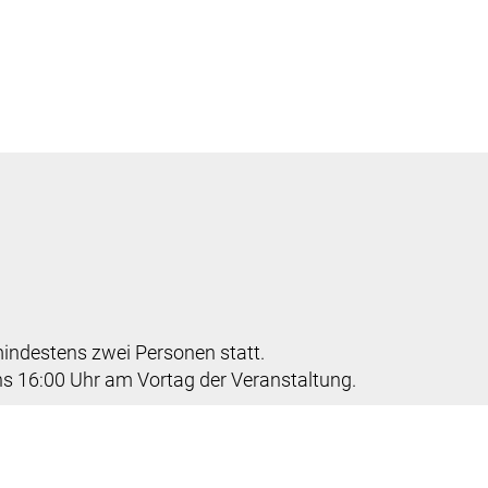
ndestens zwei Personen statt.
s 16:00 Uhr am Vortag der Veranstaltung.