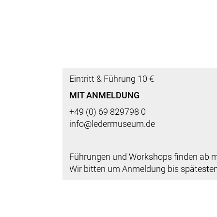
Eintritt & Führung 10 €
MIT ANMELDUNG
+49 (0) 69 829798 0
info@ledermuseum.de
Führungen und Workshops finden ab mi
Wir bitten um Anmeldung bis spätesten