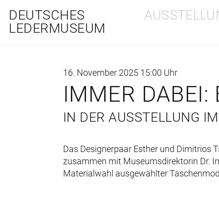
DEUTSCHES
AUSSTELLU
LEDERMUSEUM
16. November 2025 15:00 Uhr
IMMER DABEI:
IN DER AUSSTELLUNG IM
Das Designerpaar Esther und Dimitrios Ts
zusammen mit Museumsdirektorin Dr. Ine
Materialwahl ausgewählter Taschenmode