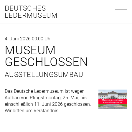
DEUTSCHES
LEDERMUSEUM
4. Juni 2026 00:00 Uhr
MUSEUM
GESCHLOSSEN
AUSSTELLUNGSUMBAU
Das Deutsche Ledermuseum ist wegen
Aufbau von Pfingstmontag, 25. Mai, bis
einschließlich 11. Juni 2026 geschlossen.
Wir bitten um Verständnis.