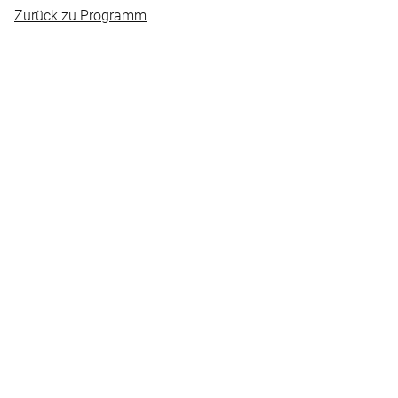
Zurück zu Programm