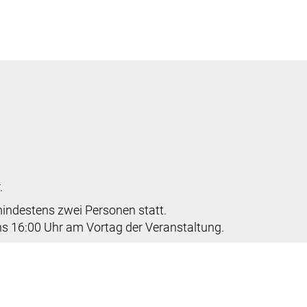
.
ndestens zwei Personen statt.
s 16:00 Uhr am Vortag der Veranstaltung.