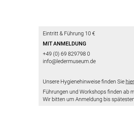
Eintritt & Führung 10 €
MIT ANMELDUNG
+49 (0) 69 829798 0
info@ledermuseum.de
Unsere Hygienehinweise finden Sie
hier
Führungen und Workshops finden ab mi
Wir bitten um Anmeldung bis spätesten