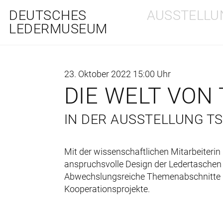
DEUTSCHES
AUSSTELLU
LEDERMUSEUM
23. Oktober 2022 15:00 Uhr
DIE WELT VON
IN DER AUSSTELLUNG TS
Mit der wissenschaftlichen Mitarbeiter
anspruchsvolle Design der Ledertaschen
Abwechslungsreiche Themenabschnitte ge
Kooperationsprojekte.