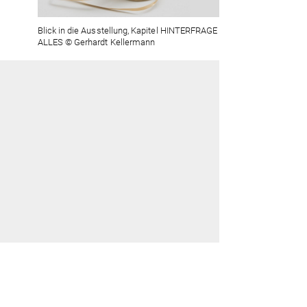
Blick in die Ausstellung, Kapitel HINTERFRAGE
ALLES © Gerhardt Kellermann