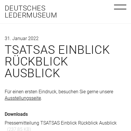
DEUTSCHES
LEDERMUSEUM
31. Januar 2022
TSATSAS EINBLICK
RÜCKBLICK
AUSBLICK
Für einen ersten Eindruck, besuchen Sie gerne unsere
Ausstellungsseite
.
Downloads
Pressemitteilung TSATSAS Einblick Rückblick Ausblick
237,85 KB