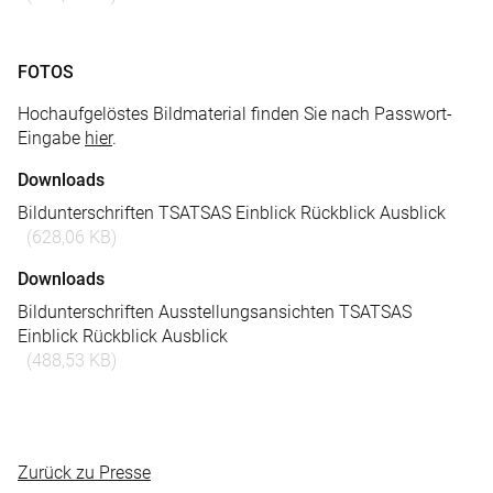
FOTOS
Hochaufgelöstes Bildmaterial finden Sie nach Passwort-
Eingabe
hier
.
Downloads
Bildunterschriften TSATSAS Einblick Rückblick Ausblick
628,06 KB
Downloads
Bildunterschriften Ausstellungsansichten TSATSAS
Einblick Rückblick Ausblick
488,53 KB
Zurück zu Presse